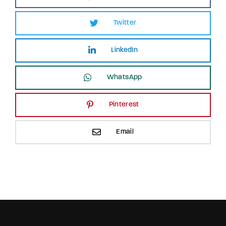
Twitter
LinkedIn
WhatsApp
Pinterest
Email