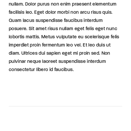
nullam. Dolor purus non enim praesent elementum
facilisis leo. Eget dolor morbi non arcu risus quis.
Quam lacus suspendisse faucibus interdum
posuere. Sit amet risus nullam eget felis eget nunc
lobortis mattis. Metus vulputate eu scelerisque felis
imperdiet proin fermentum leo vel. Et leo duis ut
diam. Ultrices dui sapien eget mi proin sed. Non
pulvinar neque laoreet suspendisse interdum
consectetur libero id faucibus.