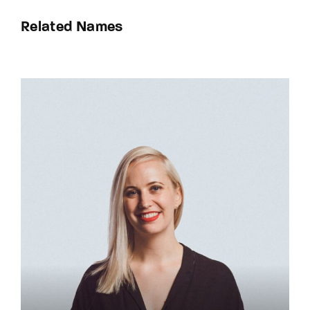
Related Names