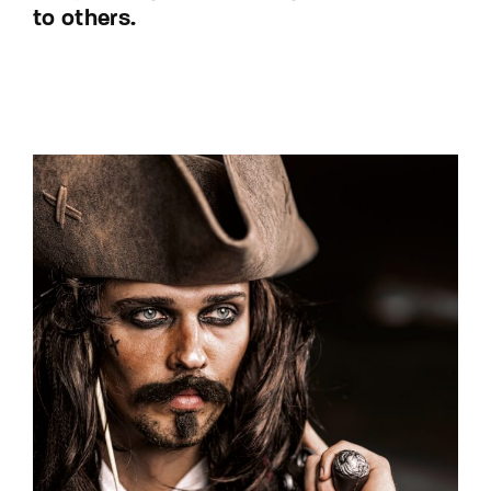
to others.