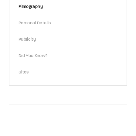
Filmography
Personal Details
Publicity
Did You Know?
Sites