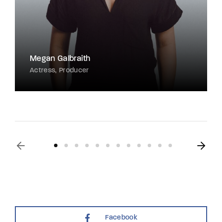
Megan Galbraith
Actress
Producer
Facebook