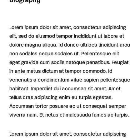
Biography
Lorem ipsum dolor sit amet, consectetur adipiscing
elit, sed do eiusmod tempor incididunt ut labore et
dolore magna aliqua. Id donec ultrices tincidunt arcu
non sodales neque sodales ut. Pellentesque elit
eget gravida cum sociis natoque penatibus. Feugiat
in ante metus dictum at tempor commodo. Id
venenatis a condimentum vitae sapien pellentesque
habitant. Imperdiet dui accumsan sit amet. Amet
tellus cras adipiscing enim eu turpis egestas.
Accumsan tortor posuere ac ut consequat semper
viverra nam. Et netus et malesuada fames ac turpis.
Lorem ipsum dolor sit amet, consectetur adipiscing