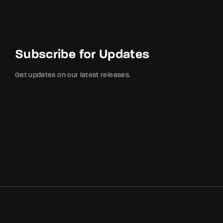
Subscribe for Updates
Get updates on our latest releases.